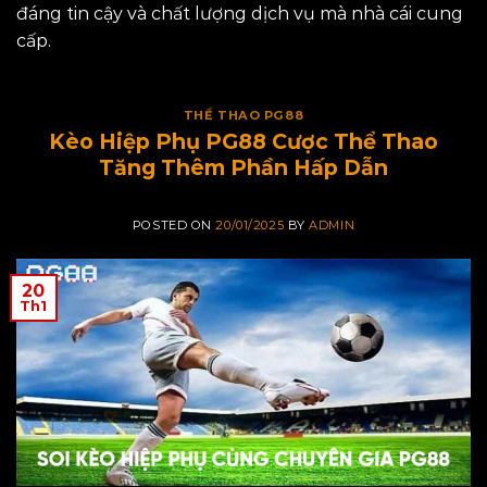
đáng tin cậy và chất lượng dịch vụ mà nhà cái cung
cấp.
THỂ THAO PG88
Kèo Hiệp Phụ PG88 Cược Thể Thao
Tăng Thêm Phần Hấp Dẫn
POSTED ON
20/01/2025
BY
ADMIN
20
Th1