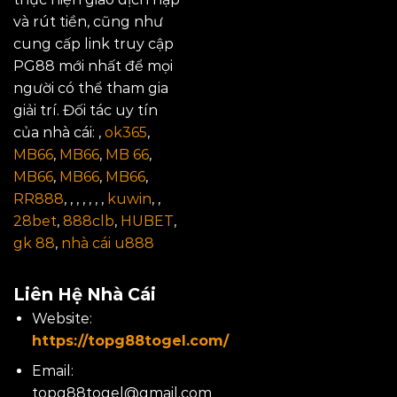
và rút tiền, cũng như
cung cấp link truy cập
PG88 mới nhất để mọi
người có thể tham gia
giải trí.
Đối tác uy tín
của nhà cái:
,
ok365
,
MB66
,
MB66
,
MB 66
,
MB66
,
MB66
,
MB66
,
RR888
, , , , , , ,
kuwin
, ,
28bet
,
888clb
,
HUBET
,
gk 88
,
nhà cái u888
Liên Hệ Nhà Cái
Website:
https://topg88togel.com/
Email:
topg88togel@gmail.com