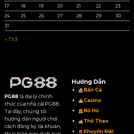
17
18
19
20
21
22
23
24
25
26
27
28
29
30
31
« Th3
Hướng Dẫn
Bắn Cá
PG88
là đại lý chính
Casino
thức của nhà cái PG88.
Nổ Hũ
Tại đây, chúng tôi
hướng dẫn người chơi
Thể Thao
cách đăng ký tài khoản,
Khuyến Mãi
thực hiện giao dịch nạp