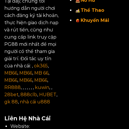
Nổ Hũ
Tại đây, chúng tôi
hướng dẫn người chơi
Thể Thao
cách đăng ký tài khoản,
Khuyến Mãi
thực hiện giao dịch nạp
và rút tiền, cũng như
cung cấp link truy cập
PG88 mới nhất để mọi
người có thể tham gia
giải trí.
Đối tác uy tín
của nhà cái:
,
ok365
,
MB66
,
MB66
,
MB 66
,
MB66
,
MB66
,
MB66
,
RR888
, , , , , , ,
kuwin
, ,
28bet
,
888clb
,
HUBET
,
gk 88
,
nhà cái u888
Liên Hệ Nhà Cái
Website: