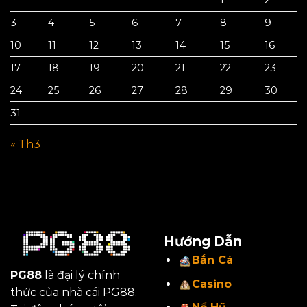
1
2
3
4
5
6
7
8
9
10
11
12
13
14
15
16
17
18
19
20
21
22
23
24
25
26
27
28
29
30
31
« Th3
Hướng Dẫn
Bắn Cá
PG88
là đại lý chính
Casino
thức của nhà cái PG88.