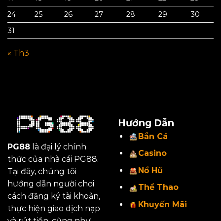
24
25
26
27
28
29
30
31
« Th3
Hướng Dẫn
Bắn Cá
PG88
là đại lý chính
Casino
thức của nhà cái PG88.
Nổ Hũ
Tại đây, chúng tôi
hướng dẫn người chơi
Thể Thao
cách đăng ký tài khoản,
Khuyến Mãi
thực hiện giao dịch nạp
và rút tiền, cũng như